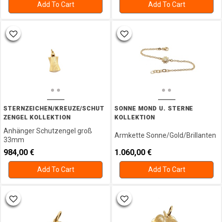
Add To Cart
Add To Cart
STERNZEICHEN/KREUZE/SCHUT
SONNE MOND U. STERNE
ZENGEL KOLLEKTION
KOLLEKTION
Anhänger Schutzengel groß
Armkette Sonne/Gold/Brillanten
33mm
984,00
€
1.060,00
€
Add To Cart
Add To Cart