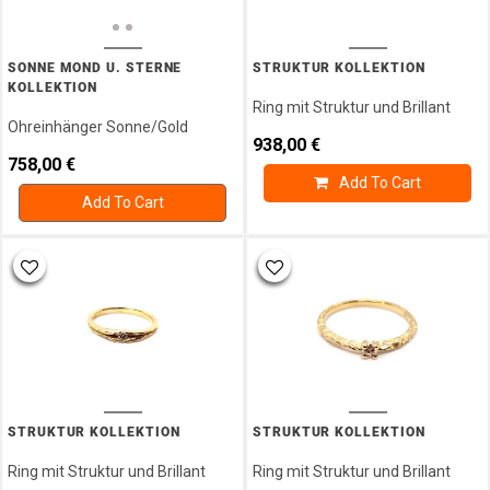
SONNE MOND U. STERNE
STRUKTUR KOLLEKTION
KOLLEKTION
Ring mit Struktur und Brillant
Ohreinhänger Sonne/Gold
938,00
€
758,00
€
Add To Cart
Add To Cart
STRUKTUR KOLLEKTION
STRUKTUR KOLLEKTION
Ring mit Struktur und Brillant
Ring mit Struktur und Brillant