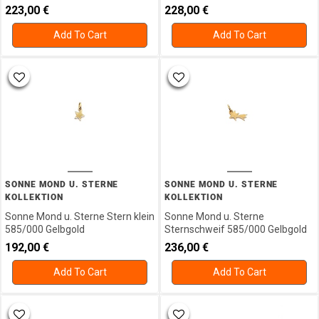
223,00
€
228,00
€
Add To Cart
Add To Cart
SONNE MOND U. STERNE
SONNE MOND U. STERNE
KOLLEKTION
KOLLEKTION
Sonne Mond u. Sterne Stern klein
Sonne Mond u. Sterne
585/000 Gelbgold
Sternschweif 585/000 Gelbgold
192,00
€
236,00
€
Add To Cart
Add To Cart