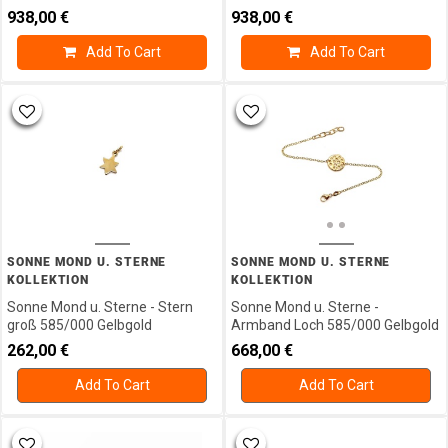
938,00
€
938,00
€
Add To Cart
Add To Cart
SONNE MOND U. STERNE
SONNE MOND U. STERNE
KOLLEKTION
KOLLEKTION
Sonne Mond u. Sterne - Stern
Sonne Mond u. Sterne -
groß 585/000 Gelbgold
Armband Loch 585/000 Gelbgold
262,00
€
668,00
€
Add To Cart
Add To Cart