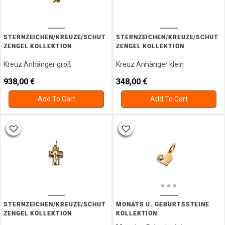
STERNZEICHEN/KREUZE/SCHUT
STERNZEICHEN/KREUZE/SCHUT
ZENGEL KOLLEKTION
ZENGEL KOLLEKTION
Kreuz Anhänger groß
Kreuz Anhänger klein
938,00
€
348,00
€
Add To Cart
Add To Cart
STERNZEICHEN/KREUZE/SCHUT
MONATS U. GEBURTSSTEINE
ZENGEL KOLLEKTION
KOLLEKTION