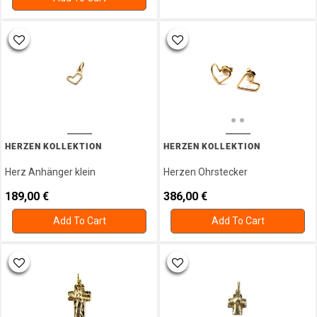
HERZEN KOLLEKTION
HERZEN KOLLEKTION
Herz Anhänger klein
Herzen Ohrstecker
189,00
€
386,00
€
Add To Cart
Add To Cart