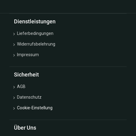
Dienstleistungen
Lieferbedingungen
Widerrufsbelehrung
Impressum
Sicherheit
AGB
Datenschutz
Cookie-Einstellung
Über Uns