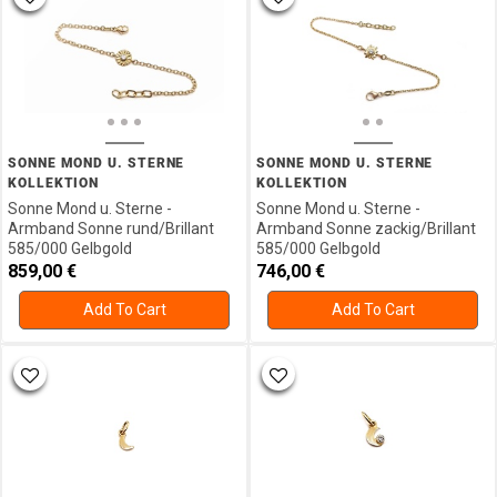
SONNE MOND U. STERNE
SONNE MOND U. STERNE
KOLLEKTION
KOLLEKTION
Sonne Mond u. Sterne -
Sonne Mond u. Sterne -
Armband Sonne rund/Brillant
Armband Sonne zackig/Brillant
585/000 Gelbgold
585/000 Gelbgold
859,00
€
746,00
€
Add To Cart
Add To Cart