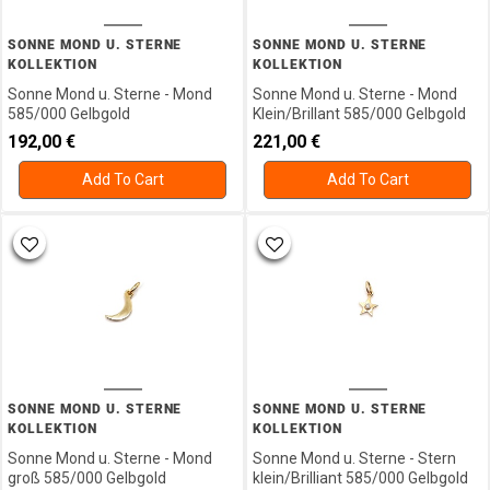
SONNE MOND U. STERNE
SONNE MOND U. STERNE
KOLLEKTION
KOLLEKTION
Sonne Mond u. Sterne - Mond
Sonne Mond u. Sterne - Mond
585/000 Gelbgold
Klein/Brillant 585/000 Gelbgold
192,00
€
221,00
€
Add To Cart
Add To Cart
SONNE MOND U. STERNE
SONNE MOND U. STERNE
KOLLEKTION
KOLLEKTION
Sonne Mond u. Sterne - Mond
Sonne Mond u. Sterne - Stern
groß 585/000 Gelbgold
klein/Brilliant 585/000 Gelbgold