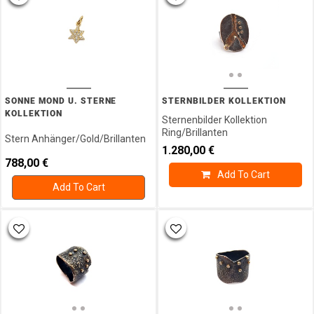
SONNE MOND U. STERNE
STERNBILDER KOLLEKTION
KOLLEKTION
Sternenbilder Kollektion
Ring/Brillanten
Stern Anhänger/Gold/Brillanten
1.280,00
€
788,00
€
Add To Cart
Add To Cart