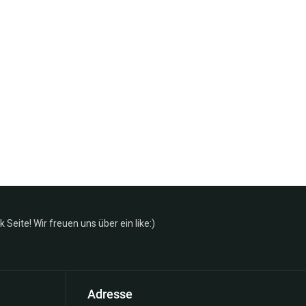
Seite! Wir freuen uns über ein like:)
Adresse