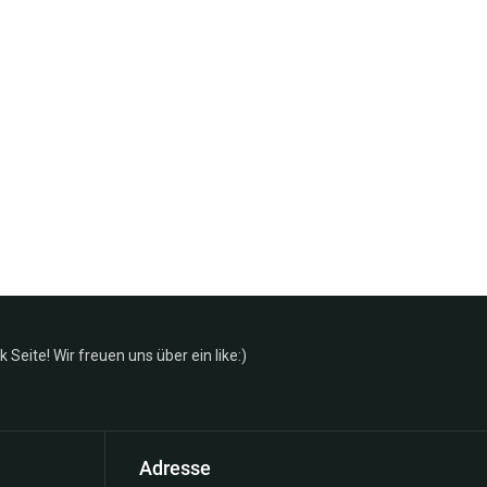
Seite! Wir freuen uns über ein like:)
Adresse