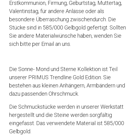
Erstkommunion, Firmung, Geburtstag, Muttertag,
Valentinstag, für andere Anlässe oder als
besondere Überraschung zwischendurch. Die
Stücke sind in 585/000 Gelbgold gefertigt. Sollten
Sie andere Materialwünsche haben, wenden Sie
sich bitte per Email an uns.
Die Sonne- Mond und Sterne Kollektion ist Teil
unserer PRIMUS Trendline Gold Edition. Sie
bestehen aus kleinen Anhängern, Armbändern und
dazu passenden Ohrschmuck.
Die Schmuckstücke werden in unserer Werkstatt
hergestellt und die Steine werden sorgfältig
eingefasst. Das verwendete Material ist 585/000
Gelbgold.