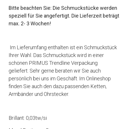
Bitte beachten Sie: Die Schmuckstücke werden
speziell für Sie angefertigt. Die Lieferzeit beträgt
max. 2- 3 Wochen!
Im Lieferumfang enthalten ist ein Schmuckstück
Ihrer Wahl. Das Schmuckstück wird in einer
schönen PRIMUS Trendline Verpackung
geliefert. Sehr gerne beraten wir Sie auch
persönlich bei uns im Geschäft. Im Onlineshop
finden Sie auch den dazu passenden Ketten,
Armbänder und Ohrstecker.
Brillant: 0,03tw/si