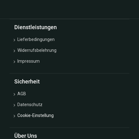
Dienstleistungen
Lieferbedingungen
Widerrufsbelehrung
Impressum
Sicherheit
AGB
Datenschutz
Cookie-Einstellung
Über Uns