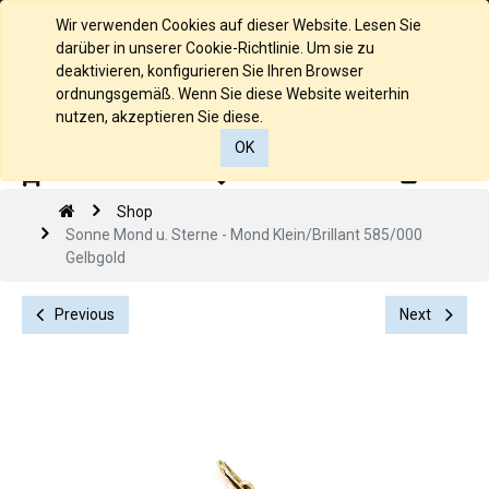
Deutsch
Wir verwenden Cookies auf dieser Website. Lesen Sie
darüber in unserer Cookie-Richtlinie. Um sie zu
deaktivieren, konfigurieren Sie Ihren Browser
ordnungsgemäß. Wenn Sie diese Website weiterhin
nutzen, akzeptieren Sie diese.
OK
0
0
Shop
Sonne Mond u. Sterne - Mond Klein/Brillant 585/000
Gelbgold
Previous
Next