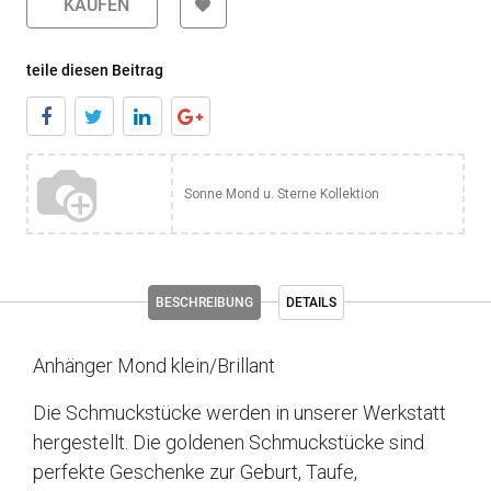
KAUFEN
teile diesen Beitrag
Sonne Mond u. Sterne Kollektion
BESCHREIBUNG
DETAILS
Anhänger Mond klein/Brillant
Die Schmuckstücke werden in unserer Werkstatt
hergestellt. Die goldenen Schmuckstücke sind
perfekte Geschenke zur Geburt, Taufe,