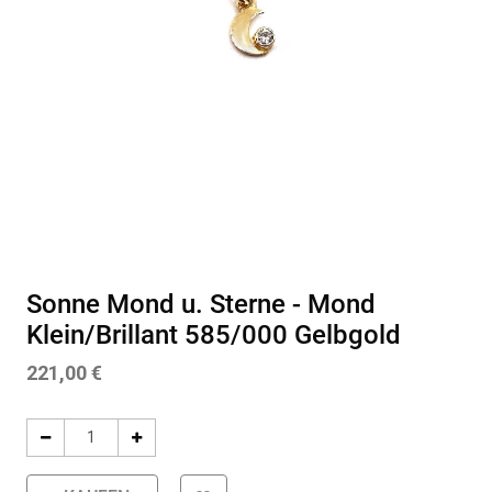
Sonne Mond u. Sterne - Mond
Klein/Brillant 585/000 Gelbgold
221,00
€