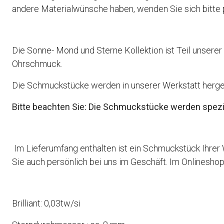
andere Materialwünsche haben, wenden Sie sich bitte p
Die Sonne- Mond und Sterne Kollektion ist Teil unser
Ohrschmuck.
Die Schmuckstücke werden in unserer Werkstatt hergest
Bitte beachten Sie: Die Schmuckstücke werden speziell
Im Lieferumfang enthalten ist ein Schmuckstück Ihrer
Sie auch persönlich bei uns im Geschäft. Im Onlinesh
Brilliant: 0,03tw/si