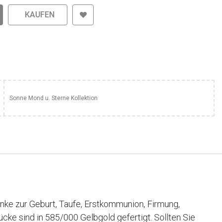
KAUFEN
Sonne Mond u. Sterne Kollektion
ke zur Geburt, Taufe, Erstkommunion, Firmung,
cke sind in 585/000 Gelbgold gefertigt. Sollten Sie