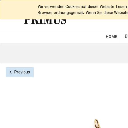
Deutsch
Wir verwenden Cookies auf dieser Website. Lesen Si
Browser ordnungsgemäß. Wenn Sie diese Website w
HOME
Ü
Previous