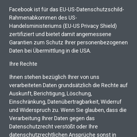
Facebook ist für das EU-US-Datenschutzschild-
Rahmenabkommen des US-
Handelsministeriums (EU-US Privacy Shield)
zertifiziert und bietet damit angemessene
Garantien zum Schutz Ihrer personenbezogenen
Daten bei Übermittlung in die USA.
Ihre Rechte
Ihnen stehen bezüglich Ihrer von uns
verarbeiteten Daten grundsätzlich die Rechte auf
Auskunft, Berichtigung, Löschung,
Einschränkung, Datenübertragbarkeit, Widerruf
und Widerspruch zu. Wenn Sie glauben, dass die
Verarbeitung Ihrer Daten gegen das
Datenschutzrecht verstößt oder Ihre
datenschutzrechtlichen Ansprüche sonst in