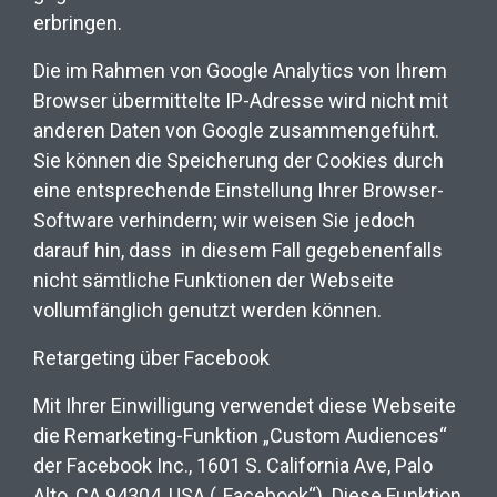
erbringen.
Die im Rahmen von Google Analytics von Ihrem
Browser übermittelte IP-Adresse wird nicht mit
anderen Daten von Google zusammengeführt.
Sie können die Speicherung der Cookies durch
eine entsprechende Einstellung Ihrer Browser-
Software verhindern; wir weisen Sie jedoch
darauf hin, dass
in diesem Fall gegebenenfalls
nicht sämtliche Funktionen der Webseite
vollumfänglich genutzt werden können.
Retargeting über Facebook
Mit Ihrer Einwilligung verwendet diese Webseite
die Remarketing-Funktion „Custom Audiences“
der Facebook Inc., 1601 S. California Ave, Palo
Alto, CA 94304, USA („Facebook“). Diese Funktion