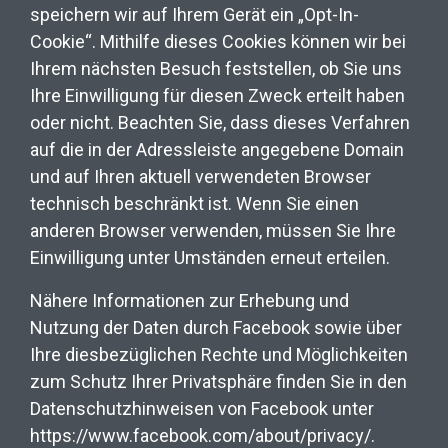
speichern wir auf Ihrem Gerät ein „Opt-In-
Cookie“. Mithilfe dieses Cookies können wir bei
Ihrem nächsten Besuch feststellen, ob Sie uns
Ihre Einwilligung für diesen Zweck erteilt haben
oder nicht. Beachten Sie, dass dieses Verfahren
auf die in der Adressleiste angegebene Domain
und auf Ihren aktuell verwendeten Browser
technisch beschränkt ist. Wenn Sie einen
anderen Browser verwenden, müssen Sie Ihre
Einwilligung unter Umständen erneut erteilen.
Nähere Informationen zur Erhebung und
Nutzung der Daten durch Facebook sowie über
Ihre diesbezüglichen Rechte und Möglichkeiten
zum Schutz Ihrer Privatsphäre finden Sie in den
Datenschutzhinweisen von Facebook unter
https://www.facebook.com/about/privacy/.