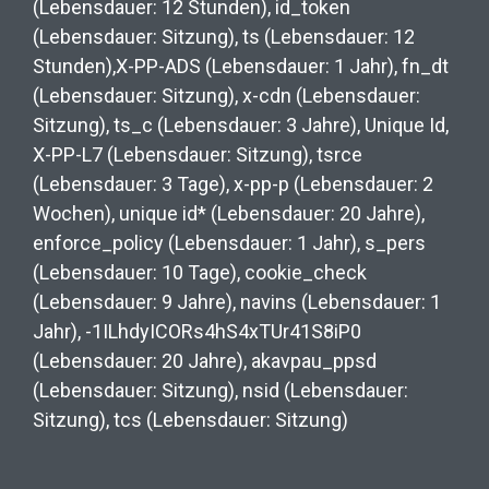
(Lebensdauer: 12 Stunden), id_token
(Lebensdauer: Sitzung), ts (Lebensdauer: 12
Stunden),X-PP-ADS (Lebensdauer: 1 Jahr), fn_dt
(Lebensdauer: Sitzung), x-cdn (Lebensdauer:
Sitzung), ts_c (Lebensdauer: 3 Jahre), Unique Id,
X-PP-L7 (Lebensdauer: Sitzung), tsrce
(Lebensdauer: 3 Tage), x-pp-p (Lebensdauer: 2
Wochen), unique id* (Lebensdauer: 20 Jahre),
enforce_policy (Lebensdauer: 1 Jahr), s_pers
(Lebensdauer: 10 Tage), cookie_check
(Lebensdauer: 9 Jahre), navins (Lebensdauer: 1
Jahr), -1ILhdyICORs4hS4xTUr41S8iP0
(Lebensdauer: 20 Jahre), akavpau_ppsd
(Lebensdauer: Sitzung), nsid (Lebensdauer:
Sitzung), tcs (Lebensdauer: Sitzung)