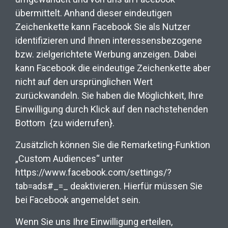
übermittelt. Anhand dieser eindeutigen
Zeichenkette kann Facebook Sie als Nutzer
identifizieren und Ihnen interessensbezogene
bzw. zielgerichtete Werbung anzeigen. Dabei
kann Facebook die eindeutige Zeichenkette aber
nicht auf den ursprünglichen Wert
zurückwandeln. Sie haben die Möglichkeit, Ihre
Einwilligung durch Klick auf den nachstehenden
Bottom
{zu widerrufen}.
Zusätzlich können Sie die Remarketing-Funktion
„Custom Audiences“ unter
https://www.facebook.com/settings/?
tab=ads#_=_ deaktivieren. Hierfür müssen Sie
bei Facebook angemeldet sein.
Wenn Sie uns Ihre Einwilligung erteilen,