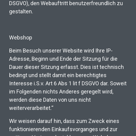
DSGVO), den Webauftritt benutzerfreundlich zu
gestalten.
Webshop
Beim Besuch unserer Website wird Ihre IP-
Adresse, Beginn und Ende der Sitzung für die
Dauer dieser Sitzung erfasst. Dies ist technisch
bedingt und stellt damit ein berechtigtes
Interesse i.S.v. Art 6 Abs 1 lit f DSGVO dar. Soweit
im Folgenden nichts Anderes geregelt wird,
werden diese Daten von uns nicht
weiterverarbeitet.“
Wir weisen darauf hin, dass zum Zweck eines
funktionierenden Einkaufsvorganges und zur