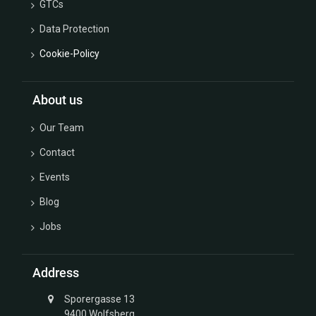
GTCs
Data Protection
Cookie-Policy
About us
Our Team
Contact
Events
Blog
Jobs
Address
Sporergasse 13
9400 Wolfsberg