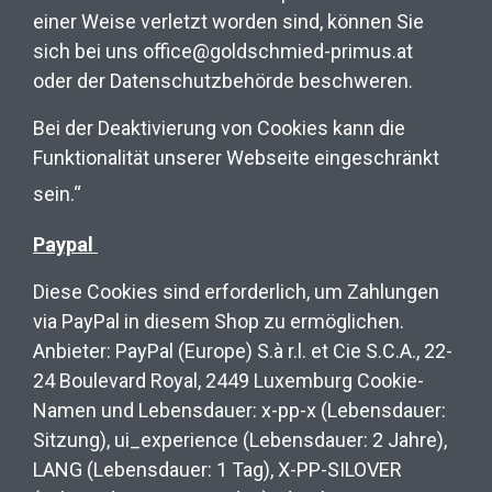
einer Weise verletzt worden sind, können Sie
sich bei uns office@goldschmied-primus.at
oder der Datenschutzbehörde beschweren.
Bei der Deaktivierung von Cookies kann die
Funktionalität unserer Webseite eingeschränkt
sein.“
Paypal
Diese Cookies sind erforderlich, um Zahlungen
via PayPal in diesem Shop zu ermöglichen.
Anbieter: PayPal (Europe) S.à r.l. et Cie S.C.A., 22-
24 Boulevard Royal, 2449 Luxemburg Cookie-
Namen und Lebensdauer: x-pp-x (Lebensdauer:
Sitzung), ui_experience (Lebensdauer: 2 Jahre),
LANG (Lebensdauer: 1 Tag), X-PP-SILOVER