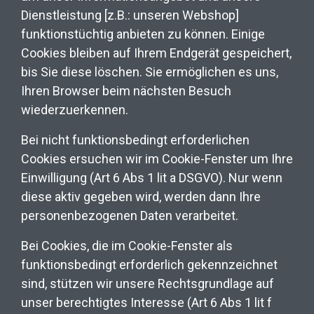
Dienstleistung [z.B.: unseren Webshop]
funktionstüchtig anbieten zu können. Einige
Cookies bleiben auf Ihrem Endgerät gespeichert,
bis Sie diese löschen. Sie ermöglichen es uns,
Ihren Browser beim nächsten Besuch
wiederzuerkennen.
Bei nicht funktionsbedingt erforderlichen
Cookies ersuchen wir im Cookie-Fenster um Ihre
Einwilligung (Art 6 Abs 1 lit a DSGVO). Nur wenn
diese aktiv gegeben wird, werden dann Ihre
personenbezogenen Daten verarbeitet.
Bei Cookies, die im Cookie-Fenster als
funktionsbedingt erforderlich gekennzeichnet
sind, stützen wir unsere Rechtsgrundlage auf
unser berechtigtes Interesse (Art 6 Abs 1 lit f