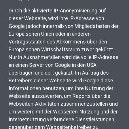
Durch die aktivierte IP-Anonymisierung auf
dieser Webseite, wird Ihre IP-Adresse von
Google jedoch innerhalb von Mitgliedstaaten der
Europäischen Union oder in anderen
Vertragsstaaten des Abkommens über den
Europäischen Wirtschaftsraum zuvor gekürzt.
Nur in Ausnahmefällen wird die volle IP-Adresse
an einen Server von Google in den USA
übertragen und dort gekürzt. Im Auftrag des
Betreibers dieser Webseite wird Google diese
Informationen benutzen, um Ihre Nutzung der
Webseite auszuwerten, um Reports über die
Webseiten-Aktivitäten zusammenzustellen und
um weitere mit der Webseiten-Nutzung und der
Internetnutzung verbundene Dienstleistungen
gegenüber dem Webseitenbetreiber zu