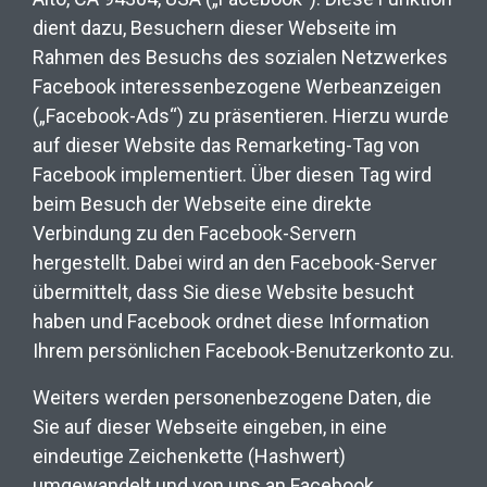
dient dazu, Besuchern dieser Webseite im
Rahmen des Besuchs des sozialen Netzwerkes
Facebook interessenbezogene Werbeanzeigen
(„Facebook-Ads“) zu präsentieren. Hierzu wurde
auf dieser Website das Remarketing-Tag von
Facebook implementiert. Über diesen Tag wird
beim Besuch der Webseite eine direkte
Verbindung zu den Facebook-Servern
hergestellt. Dabei wird an den Facebook-Server
übermittelt, dass Sie diese Website besucht
haben und Facebook ordnet diese Information
Ihrem persönlichen Facebook-Benutzerkonto zu.
Weiters werden personenbezogene Daten, die
Sie auf dieser Webseite eingeben, in eine
eindeutige Zeichenkette (Hashwert)
umgewandelt und von uns an Facebook