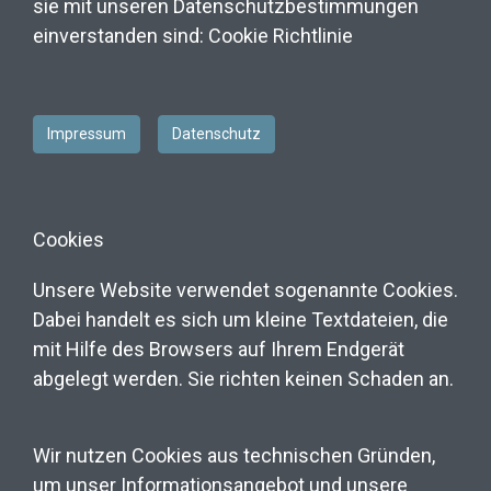
sie mit unseren Datenschutzbestimmungen
einverstanden sind: Cookie Richtlinie
Impressum
Datenschutz
Cookies
Unsere Website verwendet sogenannte Cookies.
Dabei handelt es sich um kleine Textdateien, die
mit Hilfe des Browsers auf Ihrem Endgerät
abgelegt werden. Sie richten keinen Schaden an.
Wir nutzen Cookies aus technischen Gründen,
um unser Informationsangebot und unsere