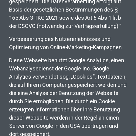
gespeichert.
Die Datenverarbeitung erfolgt auf
Basis der gesetzlichen Bestimmungen des §
165 Abs 3 TKG 2021 sowie des Art 6 Abs 1 lit b
der DSGVO (notwendig zur Vertragserfüllung).“
Verbesserung des Nutzererlebnisses und
Optimierung von Online-Marketing-Kampagnen
Diese Webseite benutzt Google Analytics, einen
Webanalysedienst der Google Inc. Google
Analytics verwendet sog. „Cookies“, Textdateien,
die auf Ihrem Computer gespeichert werden und
die eine Analyse der Benutzung der Webseite
durch Sie ermöglichen. Die durch ein Cookie
erzeugten Informationen über Ihre Benutzung
dieser Webseite werden in der Regel an einen
Server von Google in den USA übertragen und
dort gespeichert.