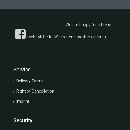
We are happy for a like on...
acebook Seite! Wir freuen uns über ein like:)
Service
Delivery Terms
Right of Cancellation
Imprint
Security