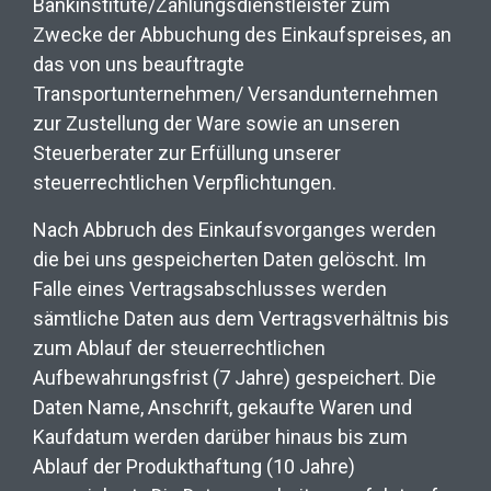
Bankinstitute/Zahlungsdienstleister zum
Zwecke der Abbuchung des Einkaufspreises, an
das von uns beauftragte
Transportunternehmen/ Versandunternehmen
zur Zustellung der Ware sowie an unseren
Steuerberater zur Erfüllung unserer
steuerrechtlichen Verpflichtungen.
Nach Abbruch des Einkaufsvorganges werden
die bei uns gespeicherten Daten gelöscht. Im
Falle eines Vertragsabschlusses werden
sämtliche Daten aus dem Vertragsverhältnis bis
zum Ablauf der steuerrechtlichen
Aufbewahrungsfrist (7 Jahre) gespeichert. Die
Daten Name, Anschrift, gekaufte Waren und
Kaufdatum werden darüber hinaus bis zum
Ablauf der Produkthaftung (10 Jahre)