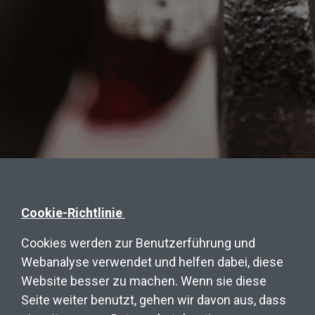
Cookie-Richtlinie
Cookies werden zur Benutzerführung und
Webanalyse verwendet und helfen dabei, diese
Website besser zu machen. Wenn sie diese
Seite weiter benutzt, gehen wir davon aus, dass