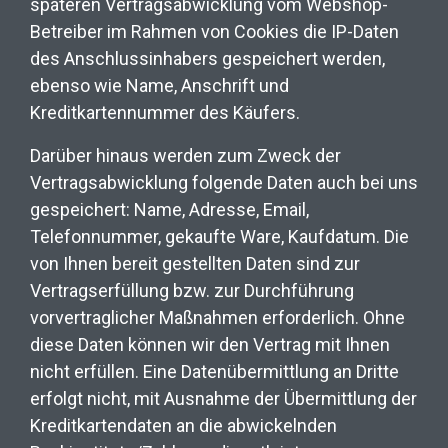
späteren Vertragsabwicklung vom Webshop-
Betreiber im Rahmen von Cookies die IP-Daten
des Anschlussinhabers gespeichert werden,
ebenso wie Name, Anschrift und
Kreditkartennummer des Käufers.
Darüber hinaus werden zum Zweck der
Vertragsabwicklung folgende Daten auch bei uns
gespeichert: Name, Adresse, Email,
Telefonnummer, gekaufte Ware, Kaufdatum. Die
von Ihnen bereit gestellten Daten sind zur
Vertragserfüllung bzw. zur Durchführung
vorvertraglicher Maßnahmen erforderlich. Ohne
diese Daten können wir den Vertrag mit Ihnen
nicht erfüllen. Eine Datenübermittlung an Dritte
erfolgt nicht, mit Ausnahme der Übermittlung der
Kreditkartendaten an die abwickelnden