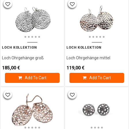
LOCH KOLLEKTION
LOCH KOLLEKTION
Loch Ohrgehänge groß
Loch Ohrgehänge mittel
185,00
€
119,00
€
Add To Cart
Add To Cart