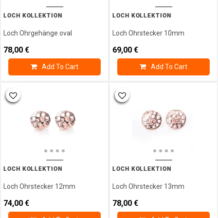
LOCH KOLLEKTION
LOCH KOLLEKTION
Loch Ohrgehänge oval
Loch Ohrstecker 10mm
78,00
€
69,00
€
Add To Cart
Add To Cart
LOCH KOLLEKTION
LOCH KOLLEKTION
Loch Ohrstecker 12mm
Loch Ohrstecker 13mm
74,00
€
78,00
€