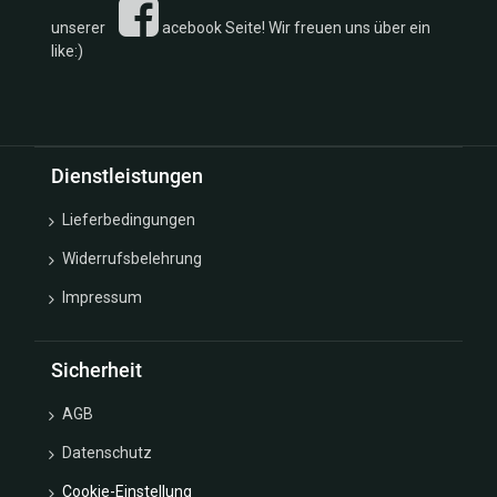
unserer
acebook Seite! Wir freuen uns über ein
like:)
Dienstleistungen
Lieferbedingungen
Widerrufsbelehrung
Impressum
Sicherheit
AGB
Datenschutz
Cookie-Einstellung