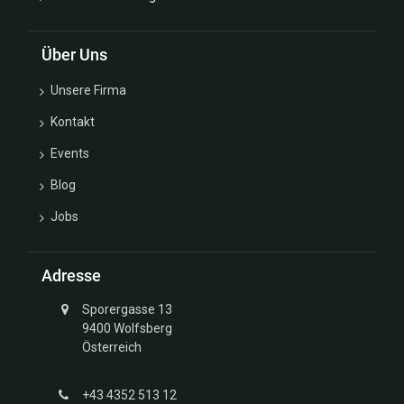
Über Uns
Unsere Firma
Kontakt
Events
Blog
Jobs
Adresse
Sporergasse 13
9400 Wolfsberg
Österreich
+43 4352 513 12