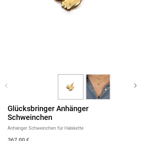
Glücksbringer Anhänger
Schweinchen
Anhänger Schweinchen für Halskette
367,00
€