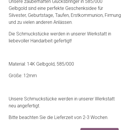
Unsere zauberhaften Glücksbringer in 585/000
Gelbgold sind eine perfekte Geschenksidee für
Silvester, Geburtstage, Taufen, Erstkommunion, Firmung
und zu vielen anderen Anlässen.
Die Schmuckstücke werden in unserer Werkstatt in
liebevoller Handarbeit gefertigt!
Material: 14K Gelbgold, 585/000
Größe: 12mm
Unsere Schmuckstücke werden in unserer Werkstatt
neu angefertigt.
Bitte beachten Sie die Lieferzeit von 2-3 Wochen.