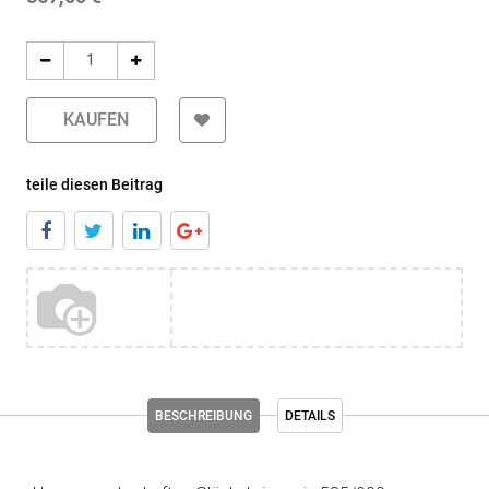
KAUFEN
teile diesen Beitrag
BESCHREIBUNG
DETAILS