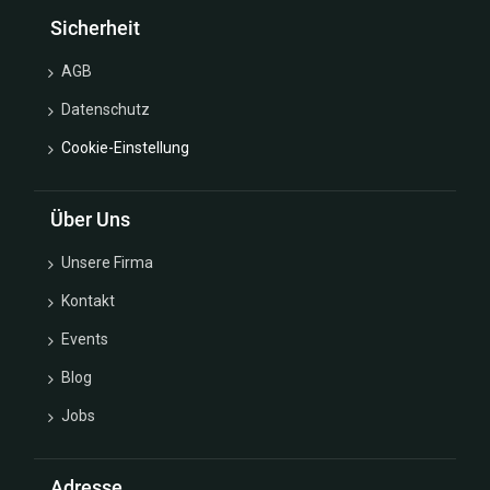
Sicherheit
AGB
Datenschutz
Cookie-Einstellung
Über Uns
Unsere Firma
Kontakt
Events
Blog
Jobs
Adresse