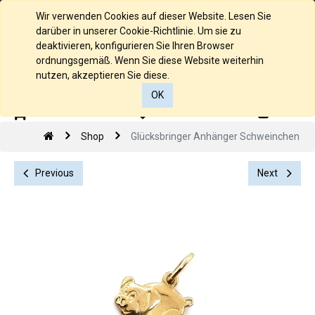
Deutsch
Wir verwenden Cookies auf dieser Website. Lesen Sie
darüber in unserer Cookie-Richtlinie. Um sie zu
deaktivieren, konfigurieren Sie Ihren Browser
ordnungsgemäß. Wenn Sie diese Website weiterhin
nutzen, akzeptieren Sie diese.
OK
0
0
Shop
Glücksbringer Anhänger Schweinchen
Previous
Next